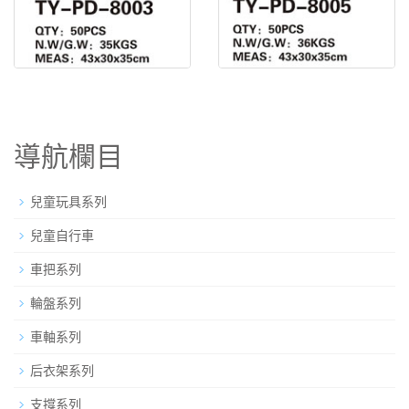
腳蹬 TY-PD-800
腳蹬 TY-PD-800
導航欄目
兒童玩具系列
兒童自行車
車把系列
輪盤系列
車軸系列
后衣架系列
支撐系列