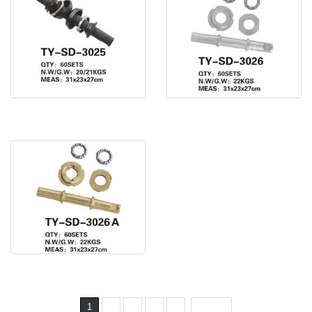
車軸 TY-SD-3025
車軸 TY-SD-3026
車軸 TY-SD-3026A
1
2
3
4
5
下一頁