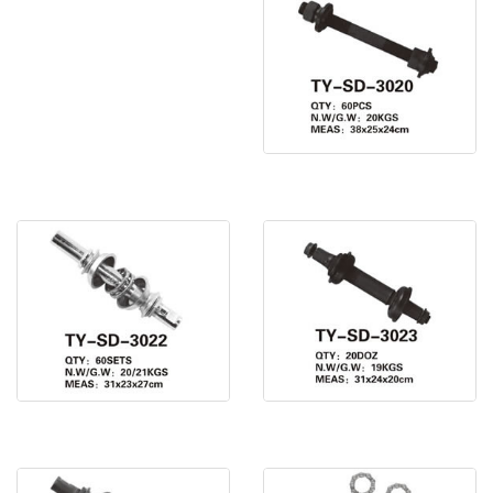
車軸 TY-SD-3020
車軸 TY-SD-3022
車軸 TY-SD-3023