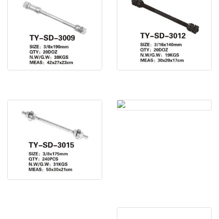
車軸 TY-SD-3009
車軸 TY-SD-3012
車軸 TY-SD-3016
車軸 TY-SD-3015