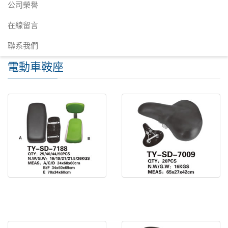
公司榮譽
在線留言
聯系我們
電動車鞍座
電動車鞍座 TY-SD-7188
電動車鞍座 TY-SD-7009