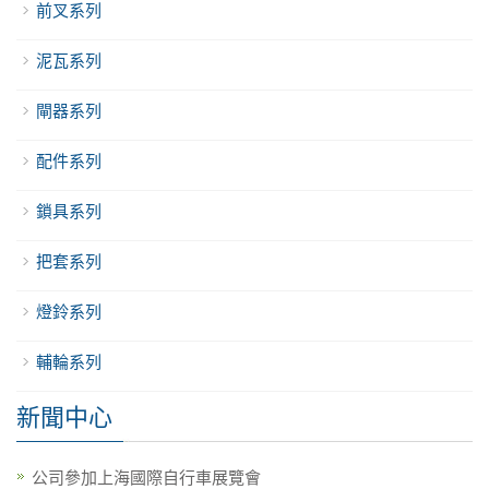
前叉系列
泥瓦系列
閘器系列
配件系列
鎖具系列
把套系列
燈鈴系列
輔輪系列
新聞中心
公司參加上海國際自行車展覽會