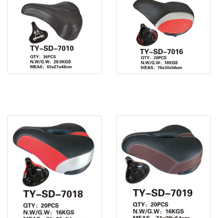
電動車鞍座 TY-SD-7010
電動車鞍座 TY-SD-7016