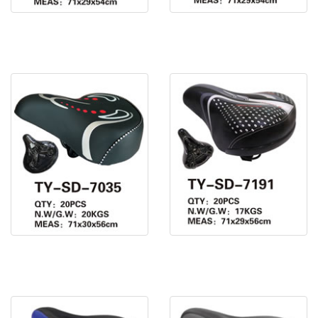
電動車鞍座 TY-SD-7018
電動車鞍座 TY-SD-7019
電動車鞍座 TY-SD-7035
電動車鞍座 TY-SD-7191