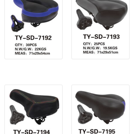
電動車鞍座 TY-SD-7192
電動車鞍座 TY-SD-7193