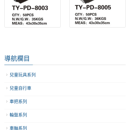
腳蹬 TY-PD-800
腳蹬 TY-PD-800
導航欄目
兒童玩具系列
兒童自行車
車把系列
輪盤系列
車軸系列