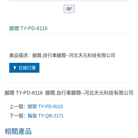
腳蹬 TY-PD-8116
產品描述：腳蹬,自行車腳蹬--河北天元科技有限公司
在線訂購
腳蹬 TY-PD-8116
腳蹬,自行車腳蹬--河北天元科技有限公司
上一個：
腳蹬 TY-PD-8115
下一個：
輪盤 TY-QB-2171
相關產品