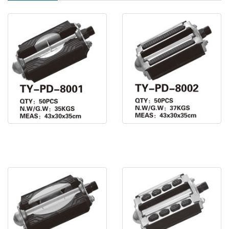
腳蹬 TY-PD-800
腳蹬 TY-PD-800