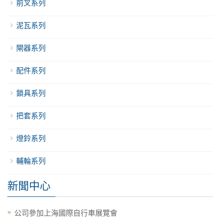
前叉系列
泥瓦系列
閘器系列
配件系列
鎖具系列
把套系列
燈鈴系列
輔輪系列
新聞中心
公司參加上海國際自行車展覽會